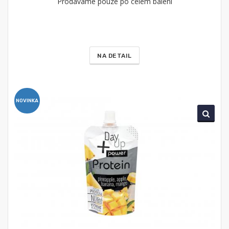
Prodáváme pouze po celém balení
NA DETAIL
NOVINKA