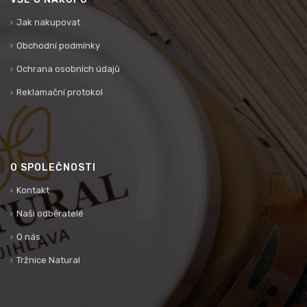
Jak nakupovat
Obchodní podmínky
Ochrana osobních údajů
Reklamační protokol
O SPOLEČNOSTI
Kontakt
Naši odběratelé
O nás
Tržnice Natural