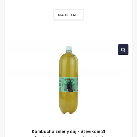
NA DETAIL
Kombucha zelený čaj - Stevikom 2l