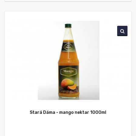
Stará Dáma - mango nektar 1000ml