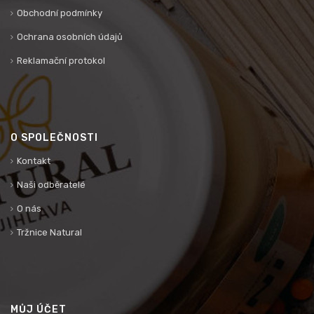
Obchodní podmínky
Ochrana osobních údajů
Reklamační protokol
O SPOLEČNOSTI
Kontakt
Naši odběratelé
O nás
Tržnice Natural
MŮJ ÚČET