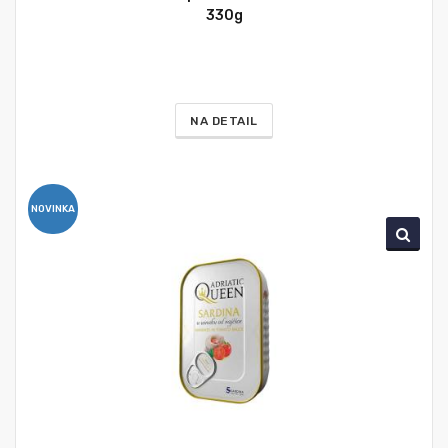
330g
NA DETAIL
NOVINKA