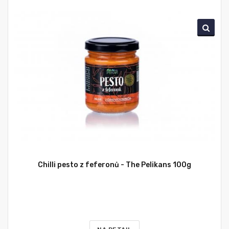
Chilli pesto z feferonů - The Pelikans 100g