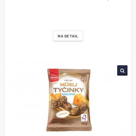
NA DETAIL