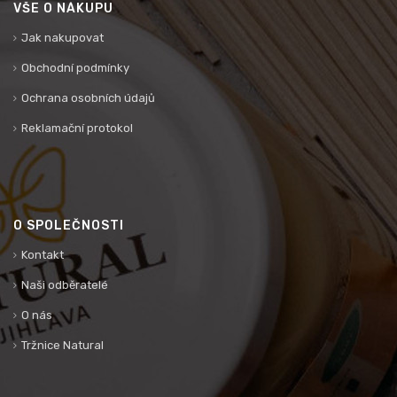
VŠE O NÁKUPU
Jak nakupovat
Obchodní podmínky
Ochrana osobních údajů
Reklamační protokol
O SPOLEČNOSTI
Kontakt
Naši odběratelé
O nás
Tržnice Natural