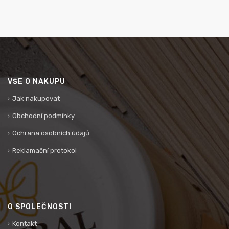
VŠE O NÁKUPU
Jak nakupovat
Obchodní podmínky
Ochrana osobních údajů
Reklamační protokol
O SPOLEČNOSTI
Kontakt