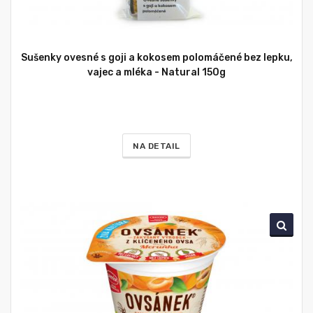
Sušenky ovesné s goji a kokosem polomáčené bez lepku,
vajec a mléka - Natural 150g
NA DETAIL