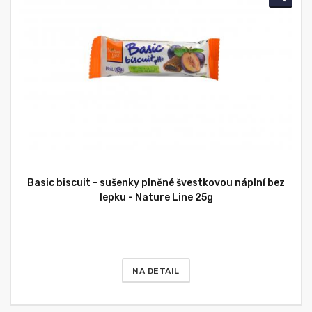
Basic biscuit - sušenky plněné švestkovou náplní bez
lepku - Nature Line 25g
NA DETAIL