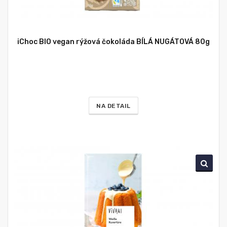
iChoc BIO vegan rýžová čokoláda BÍLÁ NUGÁTOVÁ 80g
NA DETAIL