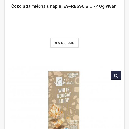
Čokoláda mléčná s náplní ESPRESSO BIO - 40g Vivani
NA DETAIL