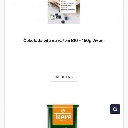
Čokoláda bílá na vaření BIO - 150g Vivani
NA DETAIL