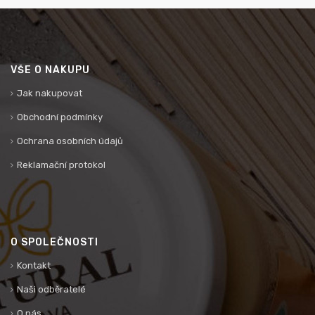
VŠE O NÁKUPU
Jak nakupovat
Obchodní podmínky
Ochrana osobních údajů
Reklamační protokol
O SPOLEČNOSTI
Kontakt
Naši odběratelé
O nás