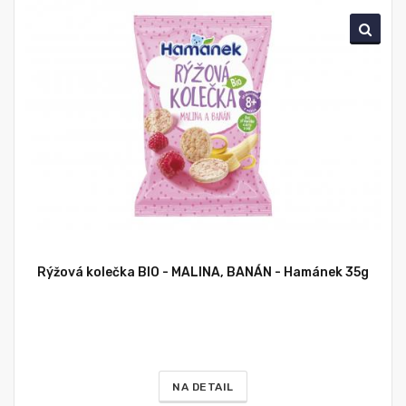
Rýžová kolečka BIO - MALINA, BANÁN - Hamánek 35g
NA DETAIL