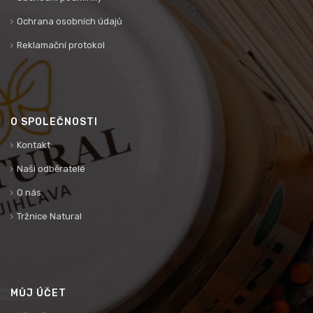
Ochrana osobních údajů
Reklamační protokol
O SPOLEČNOSTI
Kontakt
Naši odběratelé
O nás
Tržnice Natural
MŮJ ÚČET