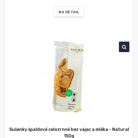
NA DETAIL
Sušenky špaldové celozrnné bez vajec a mléka - Natural
150g