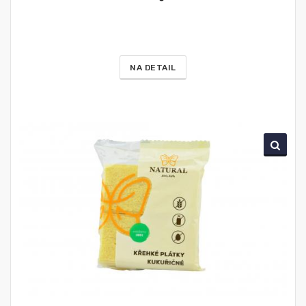
NA DETAIL