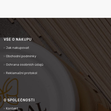
VŠE O NÁKUPU
Jak nakupovat
Obchodní podmínky
Ochrana osobních údajů
Reklamační protokol
O SPOLEČNOSTI
Kontakt