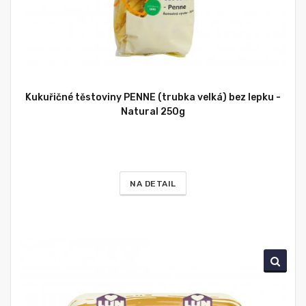
Kukuřičné těstoviny PENNE (trubka velká) bez lepku -
Natural 250g
NA DETAIL