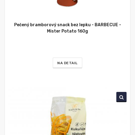
Pečený bramborový snack bez lepku - BARBECUE -
Mister Potato 160g
NA DETAIL