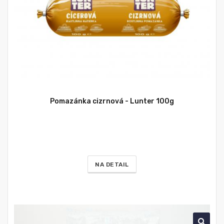
Pomazánka cizrnová - Lunter 100g
NA DETAIL