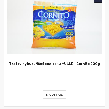
Těstoviny kukuřičné bez lepku MUŠLE - Cornito 200g
NA DETAIL