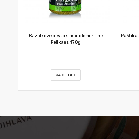
Bazalkové pesto s mandlemi - The
Paštika
Pelikans 170g
NA DETAIL