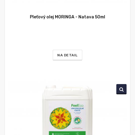
Pleťový olej MORINGA - Natava 50ml
NA DETAIL