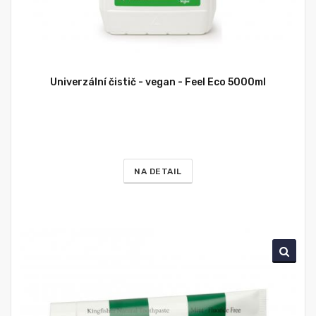
Univerzální čistič - vegan - Feel Eco 5000ml
NA DETAIL