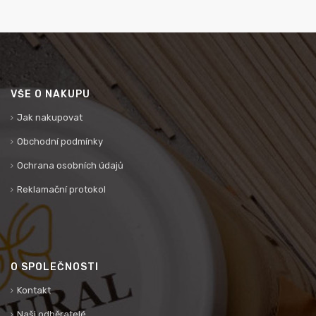
VŠE O NÁKUPU
Jak nakupovat
Obchodní podmínky
Ochrana osobních údajů
Reklamační protokol
O SPOLEČNOSTI
Kontakt
Naši odběratelé