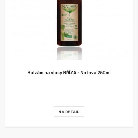
Balzám na vlasy BŘÍZA - Natava 250ml
NA DETAIL