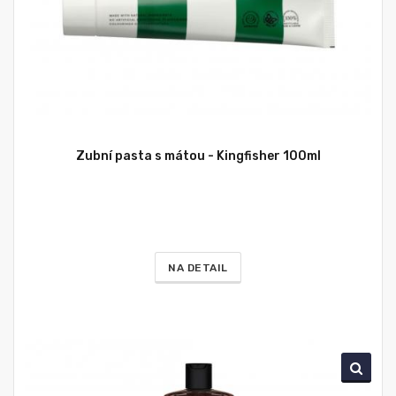
Zubní pasta s mátou - Kingfisher 100ml
NA DETAIL