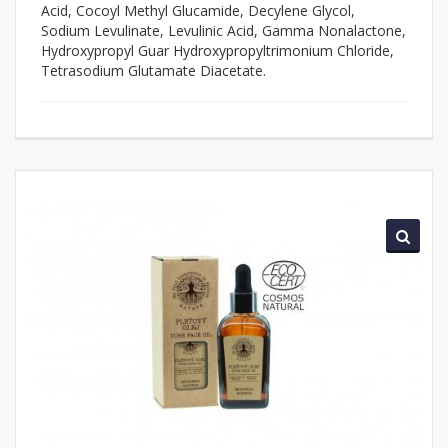
Acid, Cocoyl Methyl Glucamide, Decylene Glycol,
Sodium Levulinate, Levulinic Acid, Gamma Nonalactone,
Hydroxypropyl Guar Hydroxypropyltrimonium Chloride,
Tetrasodium Glutamate Diacetate.