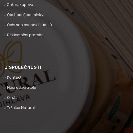
Jak nakupovat
Obchodní podmínky
Ochrana osobních údajů
Reklamační protokol
O SPOLEČNOSTI
Kontakt
Naši odběratelé
O nás
Tržnice Natural