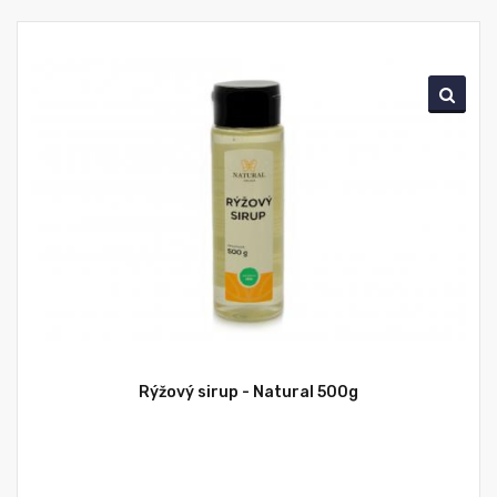
Rýžový sirup - Natural 500g