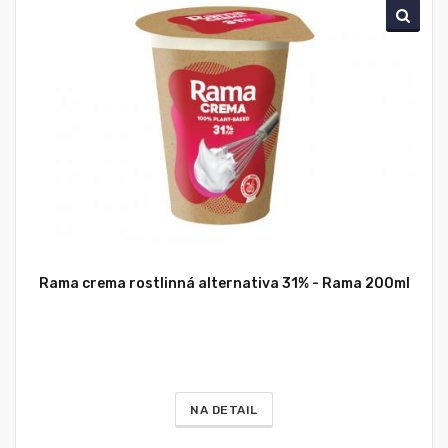
Rama crema rostlinná alternativa 31% - Rama 200ml
NA DETAIL