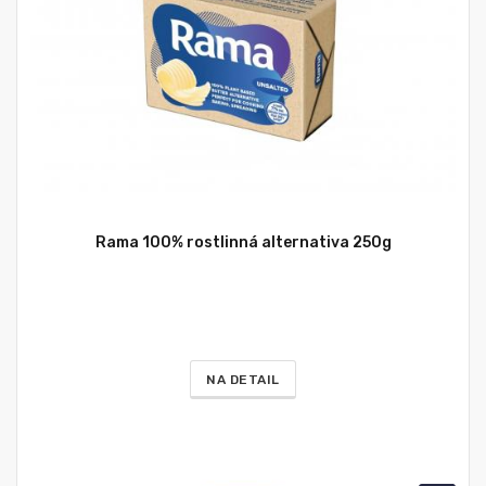
Rama 100% rostlinná alternativa 250g
NA DETAIL