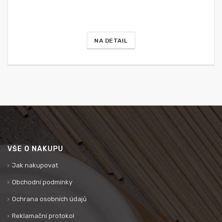
NA DETAIL
VŠE O NÁKUPU
Jak nakupovat
Obchodní podmínky
Ochrana osobních údajů
Reklamační protokol