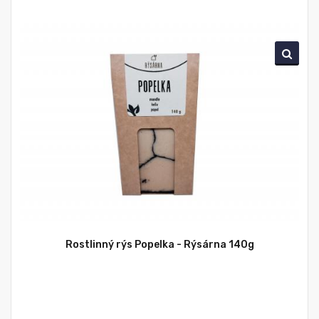
Rostlinný rýs Popelka - Rýsárna 140g