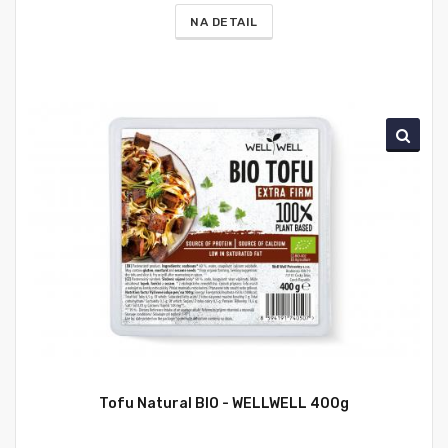
NA DETAIL
Tofu Natural BIO - WELLWELL 400g