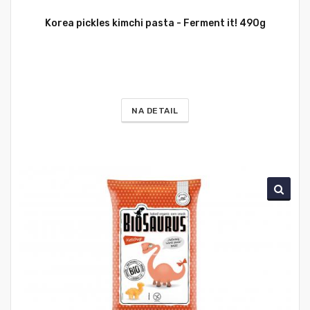
Korea pickles kimchi pasta - Ferment it! 490g
NA DETAIL