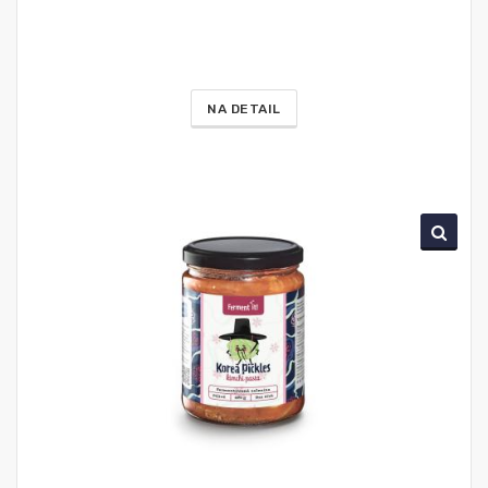
NA DETAIL