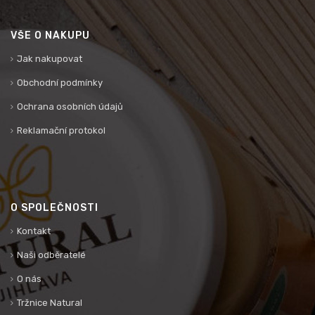
VŠE O NÁKUPU
Jak nakupovat
Obchodní podmínky
Ochrana osobních údajů
Reklamační protokol
O SPOLEČNOSTI
Kontakt
Naši odběratelé
O nás
Tržnice Natural