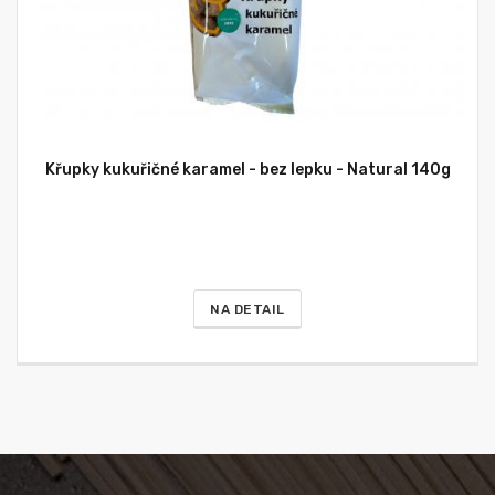
Křupky kukuřičné karamel - bez lepku - Natural 140g
NA DETAIL