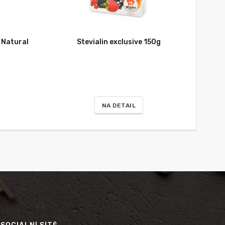
 Natural
Stevialin exclusive 150g
NA DETAIL