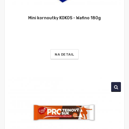
Mini kornoutky KOKOS - Wafino 180g
NA DETAIL