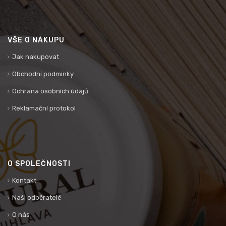
VŠE O NÁKUPU
Jak nakupovat
Obchodní podmínky
Ochrana osobních údajů
Reklamační protokol
O SPOLEČNOSTI
Kontakt
Naši odběratelé
O nás