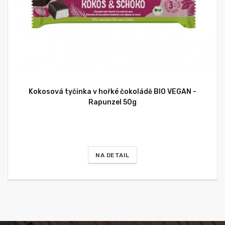
Kokosová tyčinka v hořké čokoládě BIO VEGAN -
Rapunzel 50g
NA DETAIL