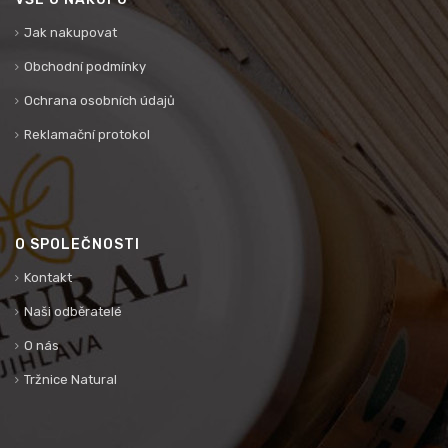
Jak nakupovat
Obchodní podmínky
Ochrana osobních údajů
Reklamační protokol
O SPOLEČNOSTI
Kontakt
Naši odběratelé
O nás
Tržnice Natural