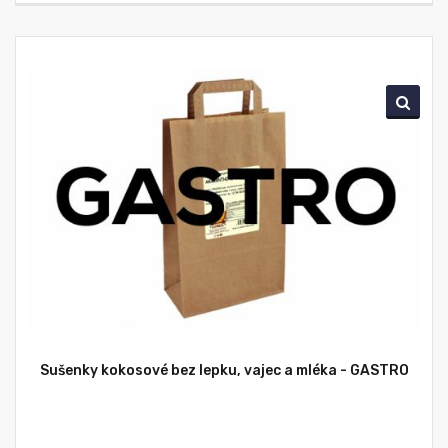
Sušenky kokosové bez lepku, vajec a mléka - GASTRO