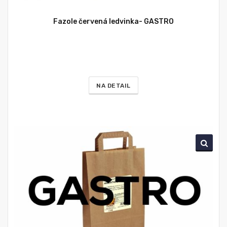
Fazole červená ledvinka- GASTRO
NA DETAIL