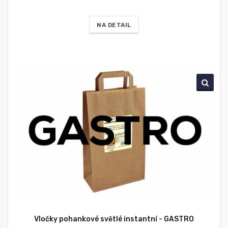
NA DETAIL
Vločky pohankové světlé instantní - GASTRO