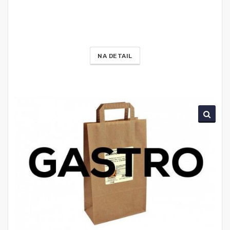
NA DETAIL