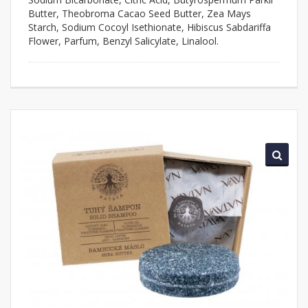
Butter, Theobroma Cacao Seed Butter, Zea Mays
Starch, Sodium Cocoyl Isethionate, Hibiscus Sabdariffa
Flower, Parfum, Benzyl Salicylate, Linalool.