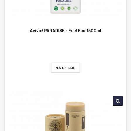
Aviváž PARADISE - Feel Eco 1500ml
NA DETAIL