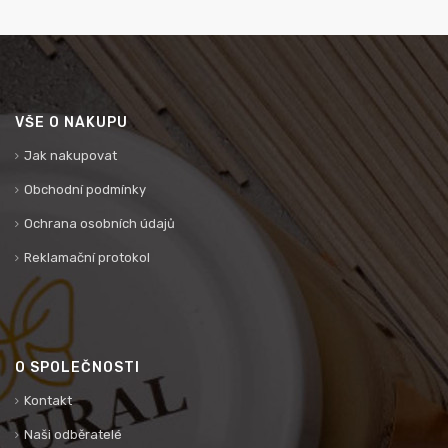
VŠE O NÁKUPU
Jak nakupovat
Obchodní podmínky
Ochrana osobních údajů
Reklamační protokol
O SPOLEČNOSTI
Kontakt
Naši odběratelé