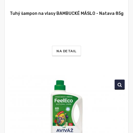
Tuhý šampon na vlasy BAMBUCKÉ MÁSLO - Natava 85g
NA DETAIL