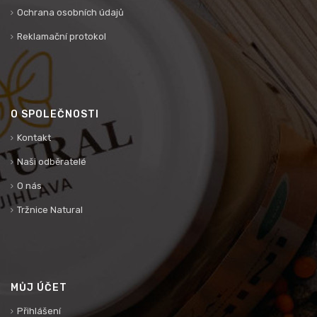
Ochrana osobních údajů
Reklamační protokol
O SPOLEČNOSTI
Kontakt
Naši odběratelé
O nás
Tržnice Natural
MŮJ ÚČET
Přihlášení