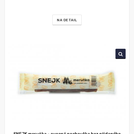
NA DETAIL