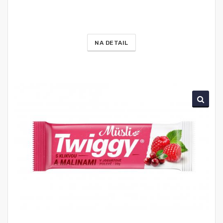
NA DETAIL