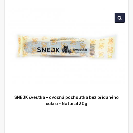
SNEJK švestka - ovocná pochoutka bez přidaného
cukru - Natural 30g