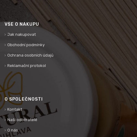
VŠE O NÁKUPU
Jak nakupovat
Obchodní podmínky
Ochrana osobních údajů
Reklamační protokol
O SPOLEČNOSTI
Kontakt
Naši odběratelé
O nás