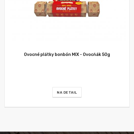
Ovocné plátky bonbón MIX - Ovocňák 50g
NA DETAIL