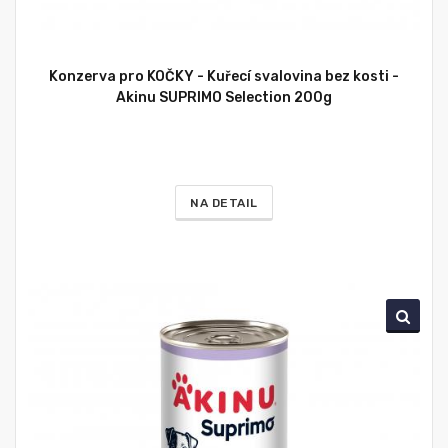
Konzerva pro KOČKY - Kuřecí svalovina bez kosti -
Akinu SUPRIMO Selection 200g
NA DETAIL