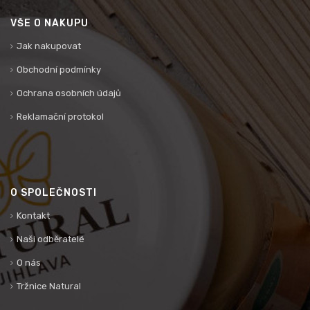
VŠE O NÁKUPU
Jak nakupovat
Obchodní podmínky
Ochrana osobních údajů
Reklamační protokol
O SPOLEČNOSTI
Kontakt
Naši odběratelé
O nás
Tržnice Natural