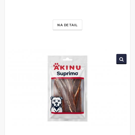
NA DETAIL