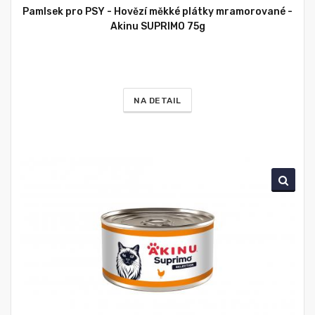
Pamlsek pro PSY - Hovězí měkké plátky mramorované -
Akinu SUPRIMO 75g
NA DETAIL