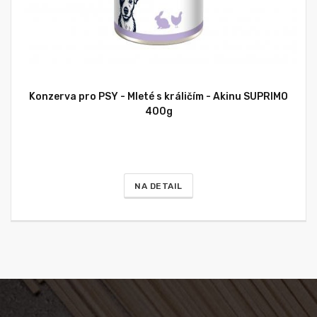
Konzerva pro PSY - Mleté s králičím - Akinu SUPRIMO
400g
NA DETAIL