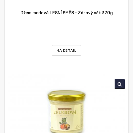
Džem medová LESNÍ SMĚS - Zdravý věk 370g
NA DETAIL