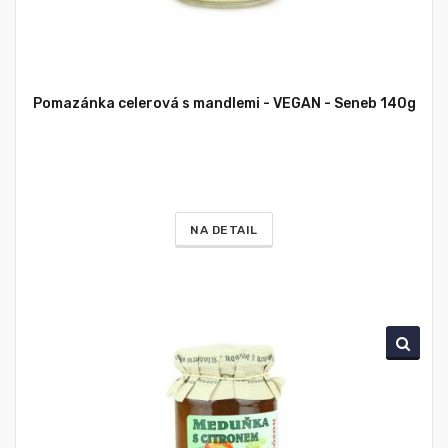
Pomazánka celerová s mandlemi - VEGAN - Seneb 140g
NA DETAIL