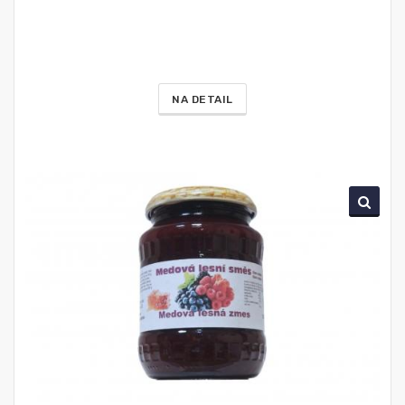
NA DETAIL