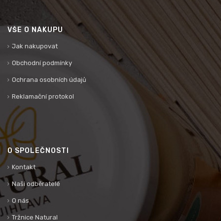
VŠE O NÁKUPU
Jak nakupovat
Obchodní podmínky
Ochrana osobních údajů
Reklamační protokol
O SPOLEČNOSTI
Kontakt
Naši odběratelé
O nás
Tržnice Natural