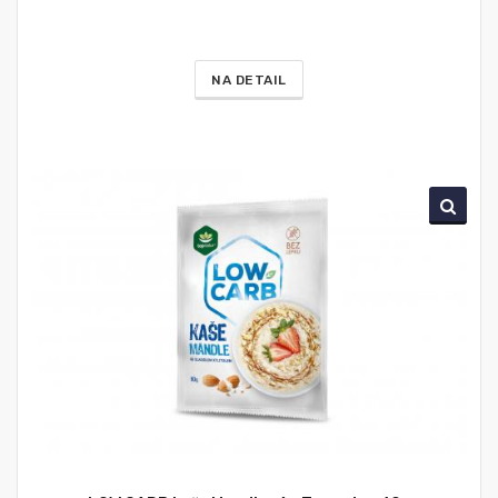
NA DETAIL