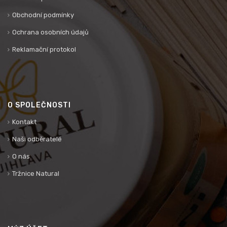
Obchodní podmínky
Ochrana osobních údajů
Reklamační protokol
O SPOLEČNOSTI
Kontakt
Naši odběratelé
O nás
Tržnice Natural