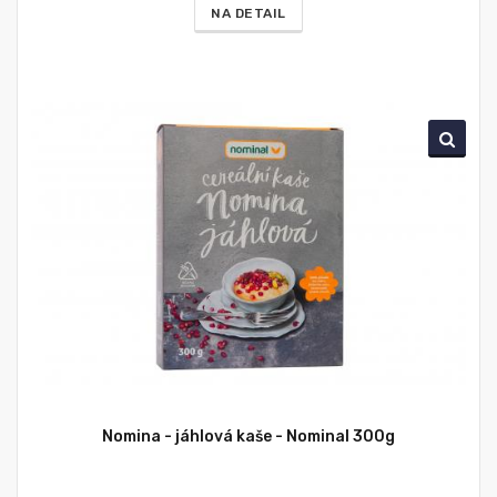
NA DETAIL
Nomina - jáhlová kaše - Nominal 300g