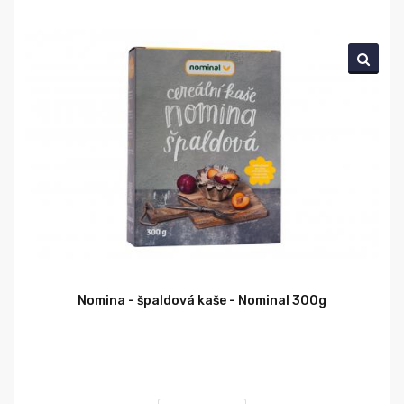
Nomina - špaldová kaše - Nominal 300g