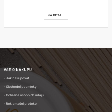
NA DETAIL
VŠE O NÁKUPU
Jak nakupovat
Obchodní podmínky
Ochrana osobních údajů
Reklamační protokol