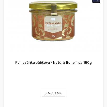
Pomazánka bůčková - Natura Bohemica 180g
NA DETAIL