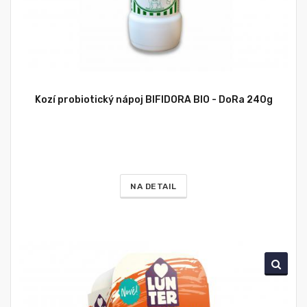
Kozí probiotický nápoj BIFIDORA BIO - DoRa 240g
NA DETAIL