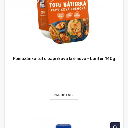
Pomazánka tofu papriková krémová - Lunter 140g
NA DETAIL