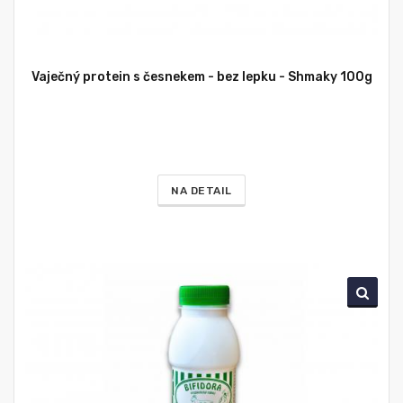
Vaječný protein s česnekem - bez lepku - Shmaky 100g
NA DETAIL