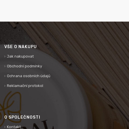
VŠE O NÁKUPU
Jak nakupovat
Obchodní podmínky
Ochrana osobních údajů
Reklamační protokol
O SPOLEČNOSTI
Kontakt