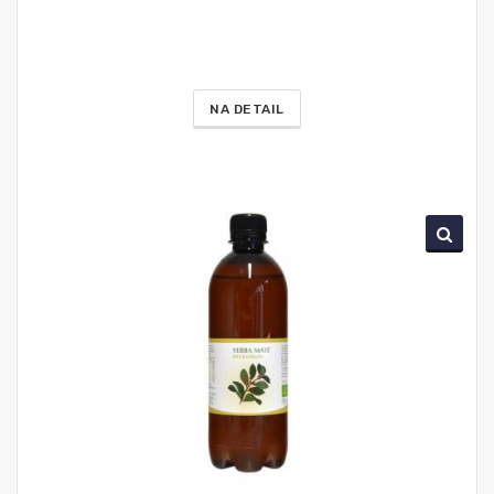
NA DETAIL