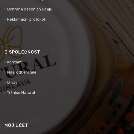
Ochrana osobních údajů
Reklamační protokol
O SPOLEČNOSTI
Kontakt
Naši odběratelé
O nás
Tržnice Natural
MŮJ ÚČET