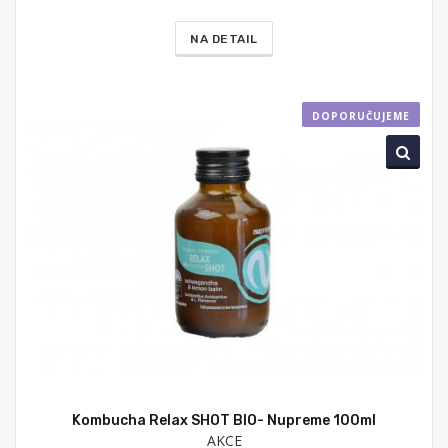
NA DETAIL
DOPORUČUJEME
Kombucha Relax SHOT BIO- Nupreme 100ml
AKCE