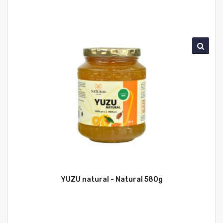
YUZU natural - Natural 580g