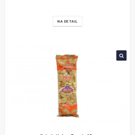
NA DETAIL