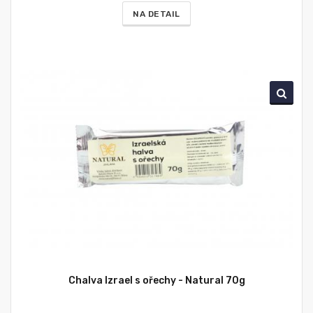
NA DETAIL
Chalva Izrael s ořechy - Natural 70g