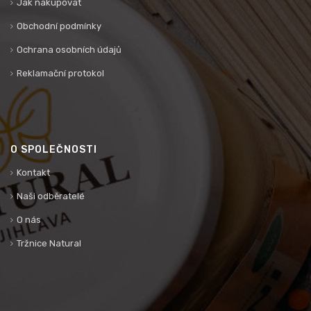
Jak nakupovat
Obchodní podmínky
Ochrana osobních údajů
Reklamační protokol
O SPOLEČNOSTI
Kontakt
Naši odběratelé
O nás
Tržnice Natural