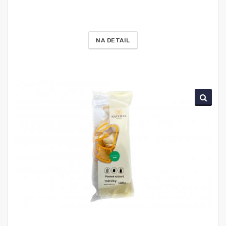
NA DETAIL