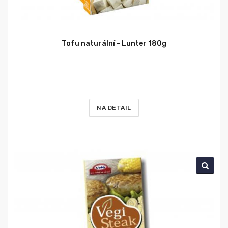
Tofu naturální - Lunter 180g
NA DETAIL