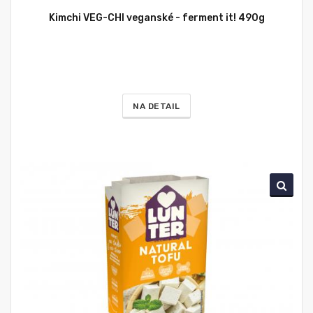
Kimchi VEG-CHI veganské - ferment it! 490g
NA DETAIL