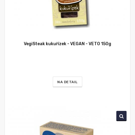
VegiSteak kukuřízek - VEGAN - VETO 150g
NA DETAIL