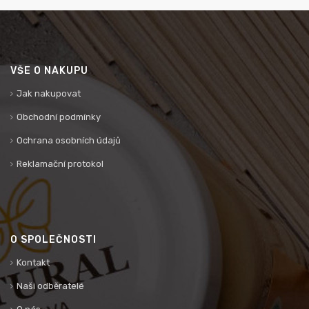
VŠE O NÁKUPU
Jak nakupovat
Obchodní podmínky
Ochrana osobních údajů
Reklamační protokol
O SPOLEČNOSTI
Kontakt
Naši odběratelé