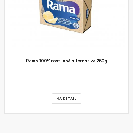
Rama 100% rostlinná alternativa 250g
NA DETAIL