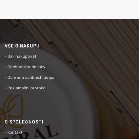
VŠE O NÁKUPU
Jak nakupovat
Obchodní podmínky
Ochrana osobních údajů
Reklamační protokol
O SPOLEČNOSTI
Kontakt