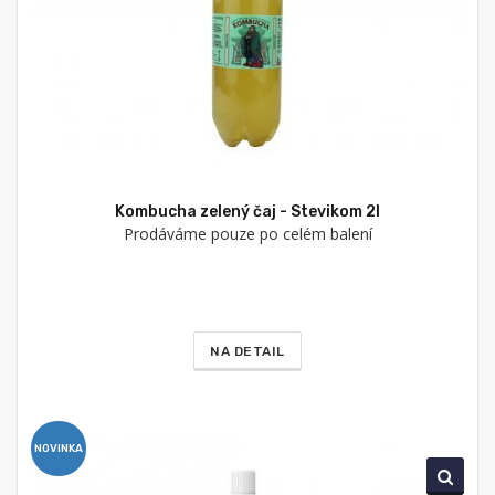
Kombucha zelený čaj - Stevikom 2l
Prodáváme pouze po celém balení
NA DETAIL
NOVINKA