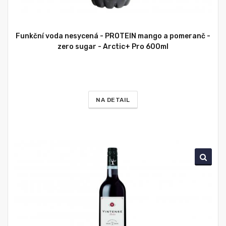
Funkční voda nesycená - PROTEIN mango a pomeranč -
zero sugar - Arctic+ Pro 600ml
NA DETAIL