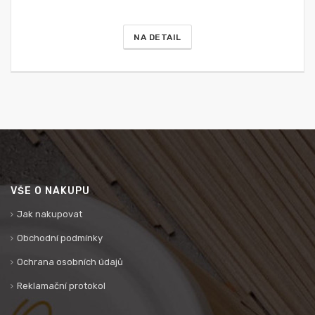
NA DETAIL
VŠE O NÁKUPU
Jak nakupovat
Obchodní podmínky
Ochrana osobních údajů
Reklamační protokol