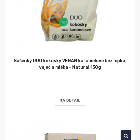
Sušenky DUO kokosky VEGAN karamelové bez lepku,
vajec a mléka - Natural 150g
NA DETAIL