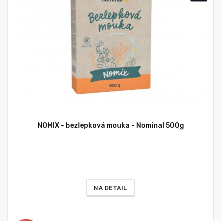
NOMIX - bezlepková mouka - Nominal 500g
NA DETAIL