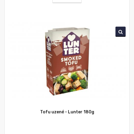
Tofu uzené - Lunter 180g