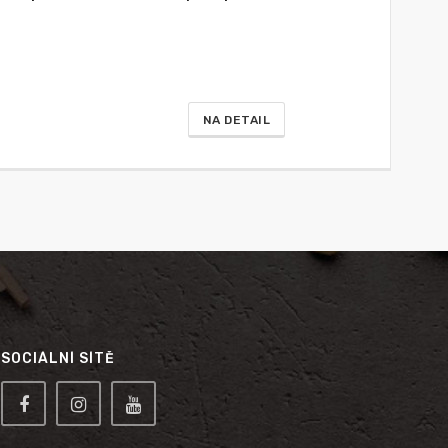
NA DETAIL
SOCIÁLNÍ SÍTĚ